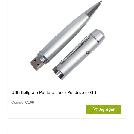
USB Bolígrafo Puntero Láser Pendrive 64GB
Código: C109