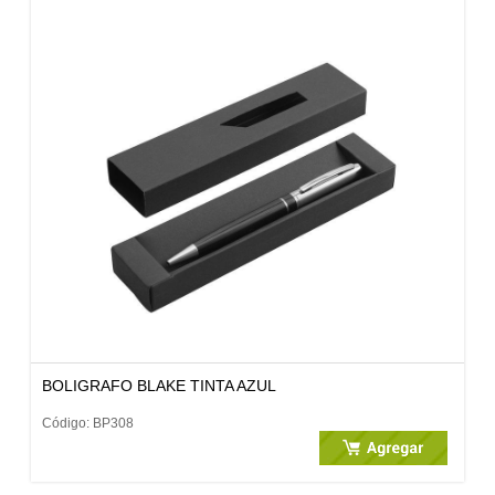
BOLIGRAFO BLAKE TINTA AZUL
Código: BP308