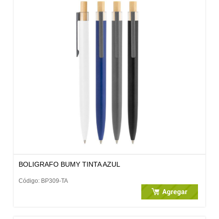
BOLIGRAFO BUMY TINTA AZUL
Código: BP309-TA