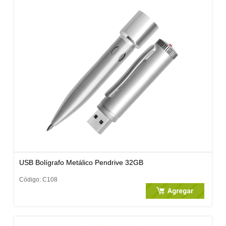
USB Bolígrafo Metálico Pendrive 32GB
Código: C108