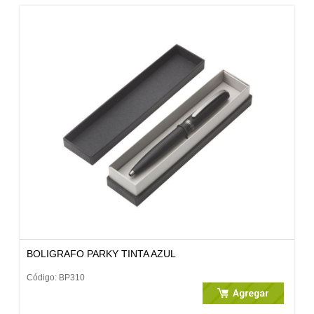
BOLIGRAFO PARKY TINTA AZUL
Código: BP310