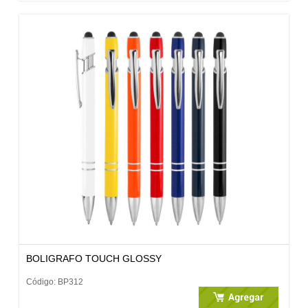
BOLIGRAFO TOUCH GLOSSY
Código: BP312