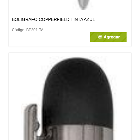
BOLIGRAFO COPPERFIELD TINTA AZUL
Código: BP301-TA