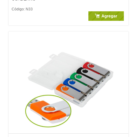
Código: N33