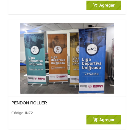
PENDON ROLLER
Código: IN72