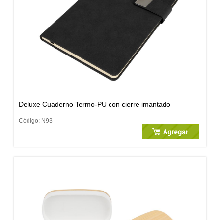
Deluxe Cuaderno Termo-PU con cierre imantado
Código: N93