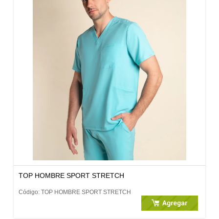
TOP HOMBRE SPORT STRETCH
Código: TOP HOMBRE SPORT STRETCH