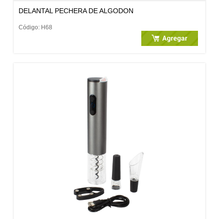
DELANTAL PECHERA DE ALGODON
Código: H68