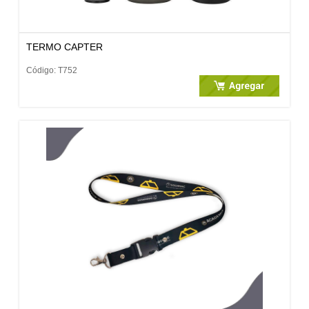
TERMO CAPTER
Código: T752