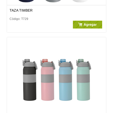
TAZA TIMBER
Código: T729