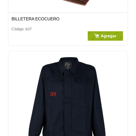
BILLETERA ECOCUERO
Código: b37