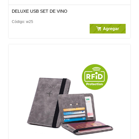
DELUXE USB SET DE VINO
Código: w25