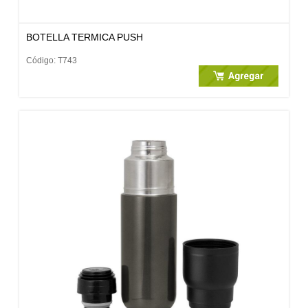
BOTELLA TERMICA PUSH
Código: T743