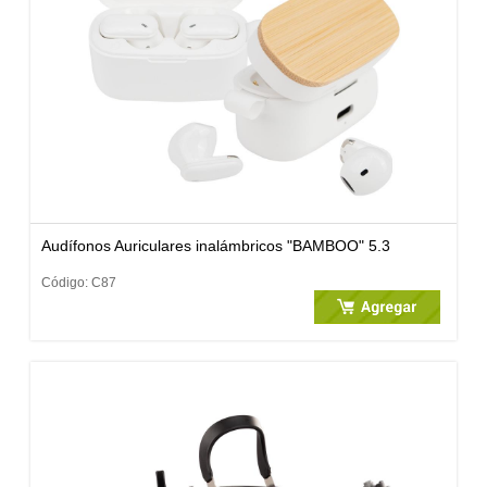
Audífonos Auriculares inalámbricos "BAMBOO" 5.3
Código: C87