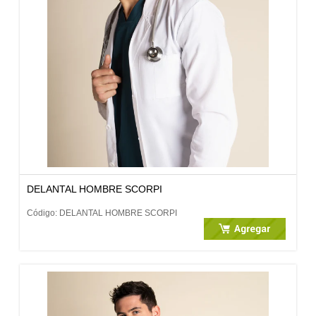
DELANTAL HOMBRE SCORPI
Código: DELANTAL HOMBRE SCORPI