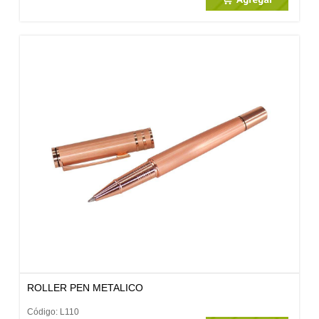
ROLLER PEN METALICO
Código: L110