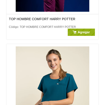
TOP HOMBRE COMFORT HARRY POTTER
Código: TOP HOMBRE COMFORT HARRY POTTER