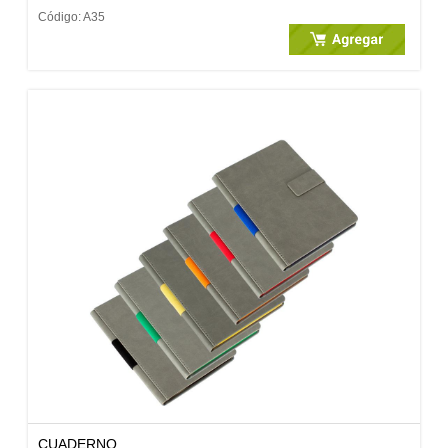
Código: A35
CUADERNO