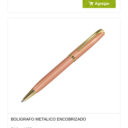
BOLIGRAFO METALICO ENCOBRIZADO