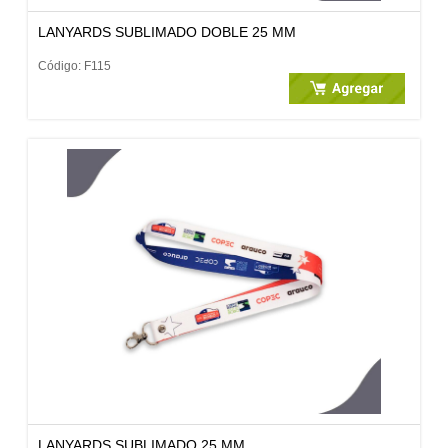
LANYARDS SUBLIMADO DOBLE 25 MM
Código: F115
LANYARDS SUBLIMADO 25 MM