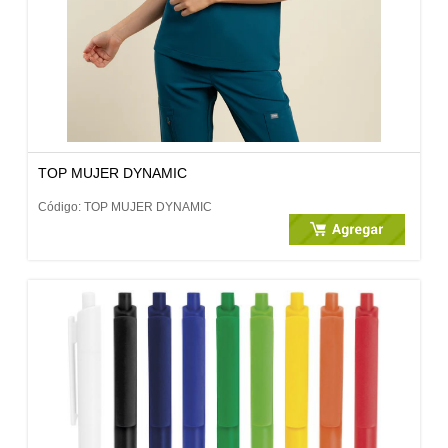
TOP MUJER DYNAMIC
Código: TOP MUJER DYNAMIC