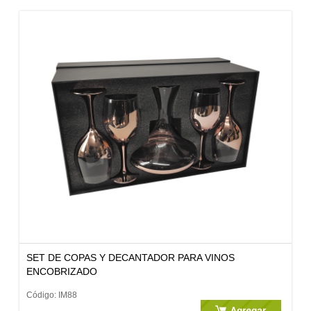
SET DE COPAS Y DECANTADOR PARA VINOS
ENCOBRIZADO
Código: IM88