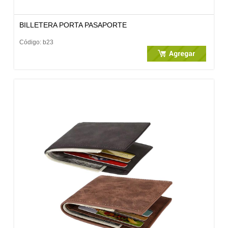
BILLETERA PORTA PASAPORTE
Código: b23