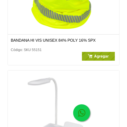
BANDANA HI VIS UNISEX 84% POLY 16% SPX
Código: SKU 55151