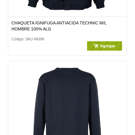
CHAQUETA IGNIFUGA ANTIACIDA TECHNIC M/L
HOMBRE 100% ALG
Código: SKU 48098