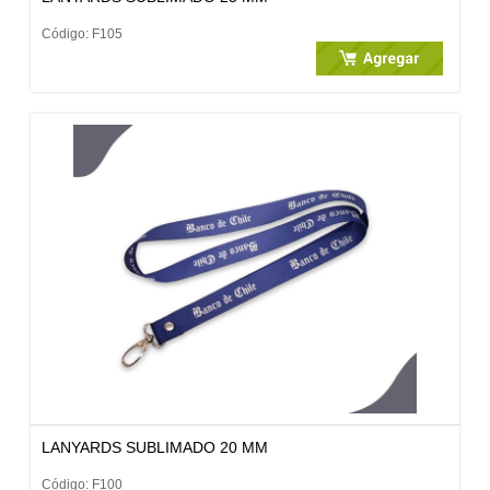
Código: F105
LANYARDS SUBLIMADO 20 MM
Código: F100