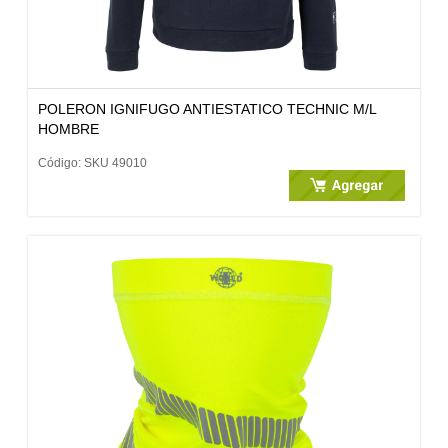
POLERON IGNIFUGO ANTIESTATICO TECHNIC M/L
HOMBRE
Código: SKU 49010