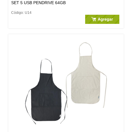
SET 5 USB PENDRIVE 64GB
Código: U14